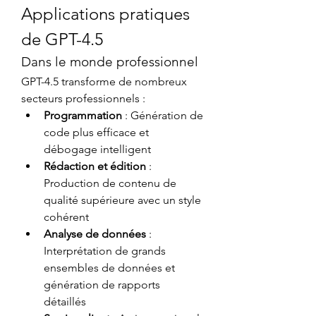
Applications pratiques 
de GPT-4.5
Dans le monde professionnel
GPT-4.5 transforme de nombreux 
secteurs professionnels :
Programmation
 : Génération de 
code plus efficace et 
débogage intelligent
Rédaction et édition
 : 
Production de contenu de 
qualité supérieure avec un style 
cohérent
Analyse de données
 : 
Interprétation de grands 
ensembles de données et 
génération de rapports 
détaillés