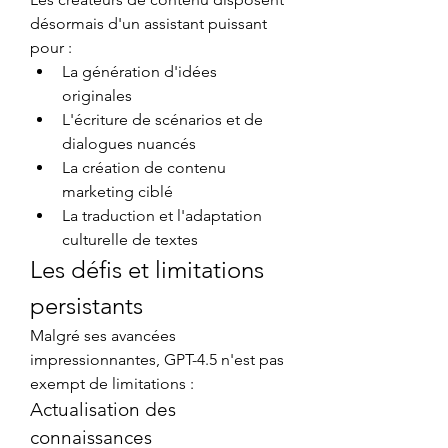
désormais d'un assistant puissant 
pour :
La génération d'idées 
originales
L'écriture de scénarios et de 
dialogues nuancés
La création de contenu 
marketing ciblé
La traduction et l'adaptation 
culturelle de textes
Les défis et limitations 
persistants
Malgré ses avancées 
impressionnantes, GPT-4.5 n'est pas 
exempt de limitations :
Actualisation des 
connaissances