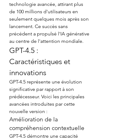
technologie avancée, attirant plus 
de 100 millions d'utilisateurs en 
seulement quelques mois après son 
lancement. Ce succès sans 
précédent a propulsé l'IA générative 
au centre de l'attention mondiale.
GPT-4.5 : 
Caractéristiques et 
innovations
GPT-4.5 représente une évolution 
significative par rapport à son 
prédécesseur. Voici les principales 
avancées introduites par cette 
nouvelle version :
Amélioration de la 
compréhension contextuelle
GPT-4.5 démontre une capacité 