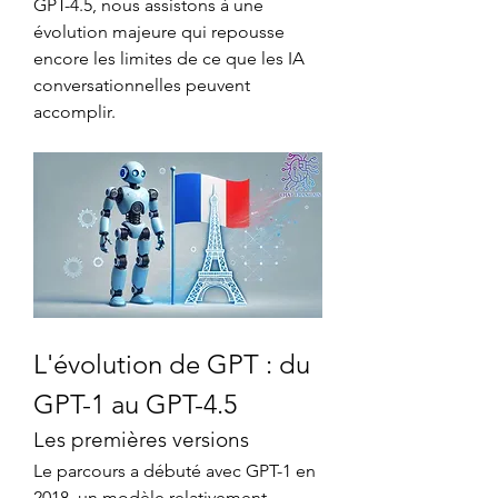
GPT-4.5, nous assistons à une 
évolution majeure qui repousse 
encore les limites de ce que les IA 
conversationnelles peuvent 
accomplir.
L'évolution de GPT : du 
GPT-1 au GPT-4.5
Les premières versions
Le parcours a débuté avec GPT-1 en 
2018, un modèle relativement 