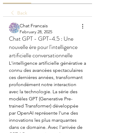
Back
Chat Francais
February 28, 2025
Chat GPT - GPT-4.5 : Une
nouvelle ère pour l'intelligence
artificielle conversationnelle
L'intelligence artificielle générative a 
connu des avancées spectaculaires 
ces dernières années, transformant 
profondément notre interaction 
avec la technologie. La série des 
modèles GPT (Generative Pre-
trained Transformer) développée 
par OpenAI représente l'une des 
innovations les plus marquantes 
dans ce domaine. Avec l'arrivée de 