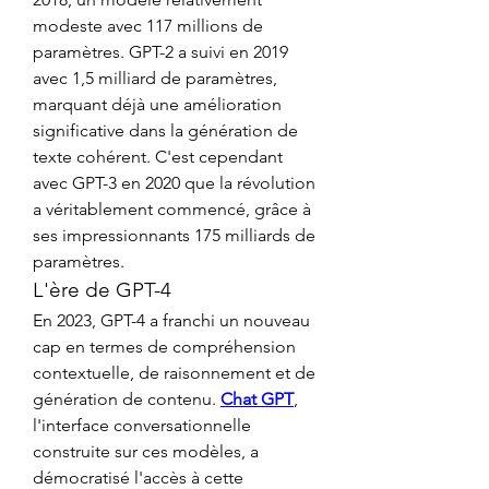
modeste avec 117 millions de 
paramètres. GPT-2 a suivi en 2019 
avec 1,5 milliard de paramètres, 
marquant déjà une amélioration 
significative dans la génération de 
texte cohérent. C'est cependant 
avec GPT-3 en 2020 que la révolution 
a véritablement commencé, grâce à 
ses impressionnants 175 milliards de 
paramètres.
L'ère de GPT-4
En 2023, GPT-4 a franchi un nouveau 
cap en termes de compréhension 
contextuelle, de raisonnement et de 
génération de contenu. 
Chat GPT
, 
l'interface conversationnelle 
construite sur ces modèles, a 
démocratisé l'accès à cette 