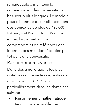
remarquable à maintenir la 
cohérence sur des conversations 
beaucoup plus longues. Le modèle 
peut désormais traiter efficacement 
des contextes de plus de 128 000 
tokens, soit l'équivalent d'un livre 
entier, lui permettant de 
comprendre et de référencer des 
informations mentionnées bien plus 
tôt dans une conversation.
Raisonnement avancé
L'une des améliorations les plus 
notables concerne les capacités de 
raisonnement. GPT-4.5 excelle 
particulièrement dans les domaines 
suivants :
Raisonnement mathématique
 : 
Résolution de problèmes 