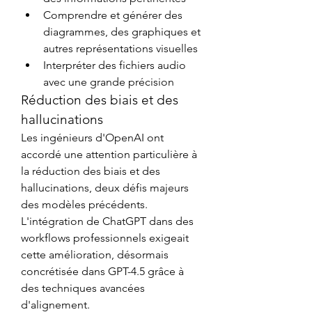
Comprendre et générer des 
diagrammes, des graphiques et 
autres représentations visuelles
Interpréter des fichiers audio 
avec une grande précision
Réduction des biais et des 
hallucinations
Les ingénieurs d'OpenAI ont 
accordé une attention particulière à 
la réduction des biais et des 
hallucinations, deux défis majeurs 
des modèles précédents. 
L'intégration de ChatGPT dans des 
workflows professionnels exigeait 
cette amélioration, désormais 
concrétisée dans GPT-4.5 grâce à 
des techniques avancées 
d'alignement.